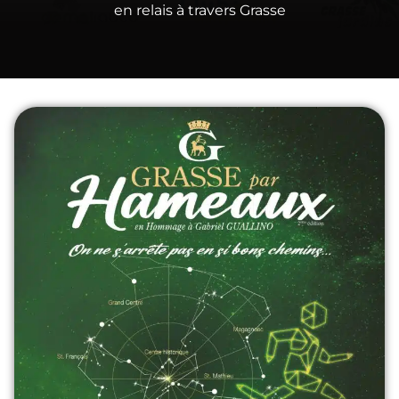
en relais à travers Grasse