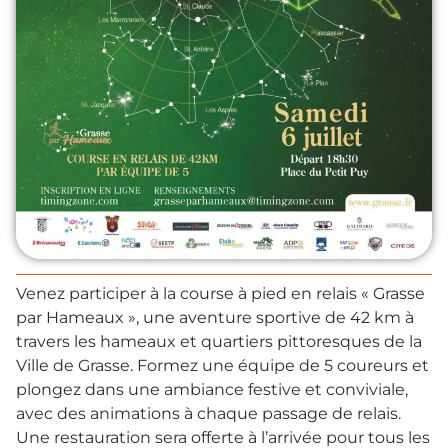
Venez participer à la course à pied en relais « Grasse
par Hameaux », une aventure sportive de 42 km à
travers les hameaux et quartiers pittoresques de la
Ville de Grasse. Formez une équipe de 5 coureurs et
plongez dans une ambiance festive et conviviale,
avec des animations à chaque passage de relais.
Une restauration sera offerte à l’arrivée pour tous les