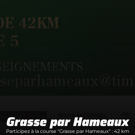
Grasse par Hameaux
Participez à la course "Grasse par Hameaux" : 42 km