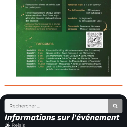
Informations sur l'événement
Relais