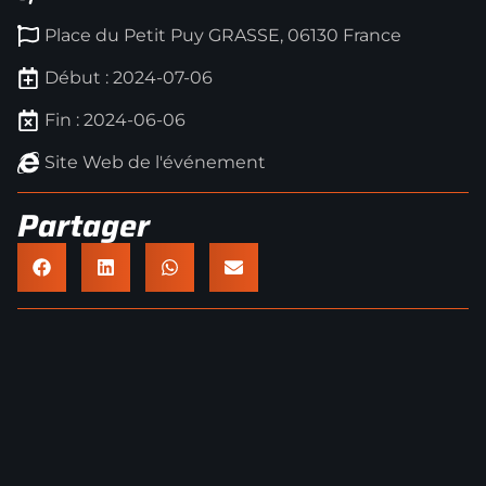
Place du Petit Puy GRASSE, 06130 France
Début : 2024-07-06
Fin : 2024-06-06
Site Web de l'événement
Partager