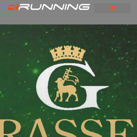
Panneau de gestion des cookies