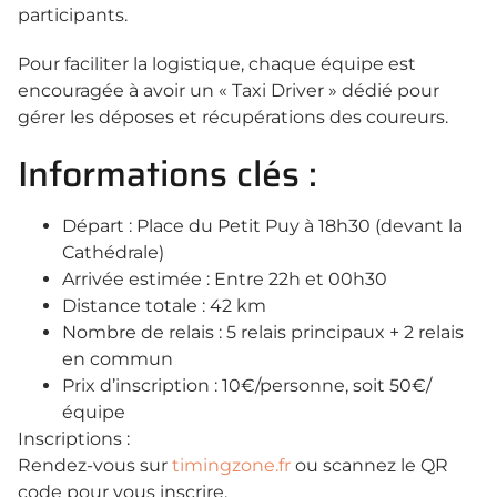
participants.
Pour faciliter la logistique, chaque équipe est
encouragée à avoir un « Taxi Driver » dédié pour
gérer les déposes et récupérations des coureurs.
Informations clés :
Départ : Place du Petit Puy à 18h30 (devant la
Cathédrale)
Arrivée estimée : Entre 22h et 00h30
Distance totale : 42 km
Nombre de relais : 5 relais principaux + 2 relais
en commun
Prix d’inscription : 10€/personne, soit 50€/
équipe
Inscriptions :
Rendez-vous sur
timingzone.fr
ou scannez le QR
code pour vous inscrire.