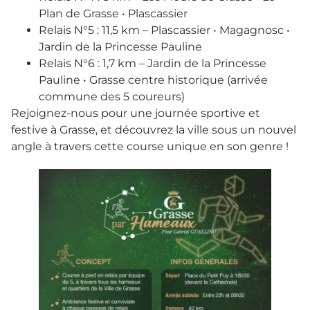
Plan de Grasse • Plascassier
Relais N°5 : 11,5 km – Plascassier • Magagnosc •
Jardin de la Princesse Pauline
Relais N°6 : 1,7 km – Jardin de la Princesse
Pauline • Grasse centre historique (arrivée
commune des 5 coureurs)
Rejoignez-nous pour une journée sportive et
festive à Grasse, et découvrez la ville sous un nouvel
angle à travers cette course unique en son genre !