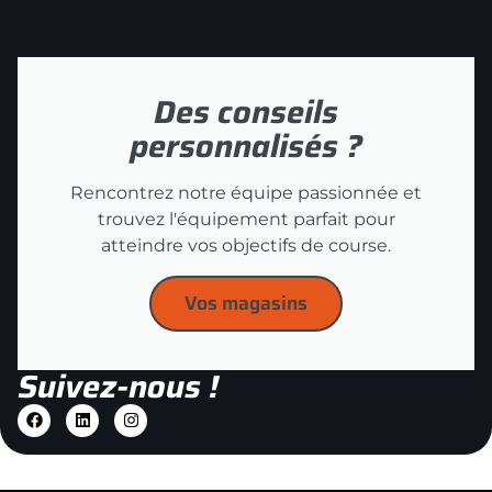
Des conseils
personnalisés ?
Rencontrez notre équipe passionnée et
trouvez l'équipement parfait pour
atteindre vos objectifs de course.
Vos magasins
Suivez-nous !