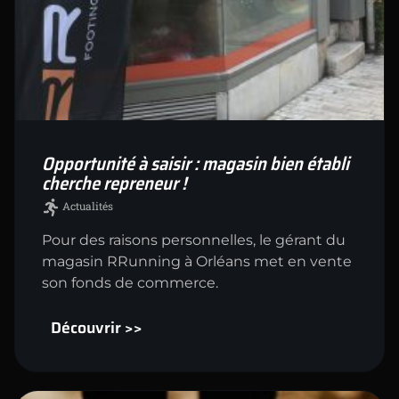
Opportunité à saisir : magasin bien établi
cherche repreneur !
Actualités
Pour des raisons personnelles, le gérant du
magasin RRunning à Orléans met en vente
son fonds de commerce.
Découvrir >>