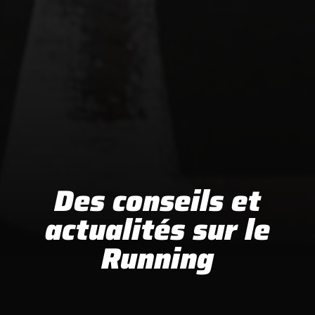
Des conseils et
actualités sur le
Running​