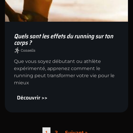
Quels sont les effets du running sur ton
corps ?
Conseils
Que vous soyez débutant ou athlète
expérimenté, apprenez comment le
running peut transformer votre vie pour le
mieux
Découvrir >>
1
2
Suivant »