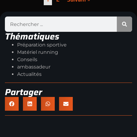
Thématiques
Préparation sportive
Matériel running
Conseils
ambassadeur
Actualités
Partager