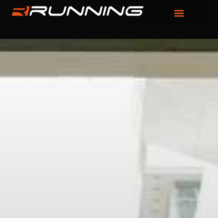
Panneau de gestion des cookies