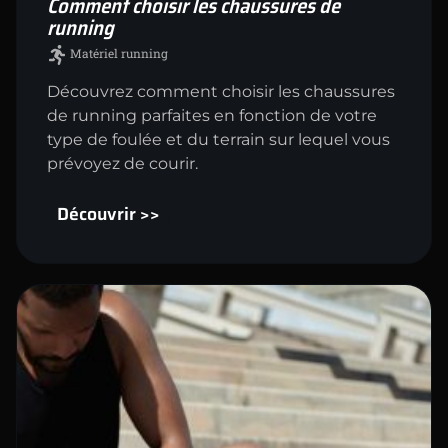
Comment choisir les chaussures de
running
Matériel running
Découvrez comment choisir les chaussures
de running parfaites en fonction de votre
type de foulée et du terrain sur lequel vous
prévoyez de courir.
Découvrir >>