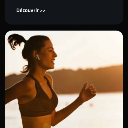
Découvrir >>