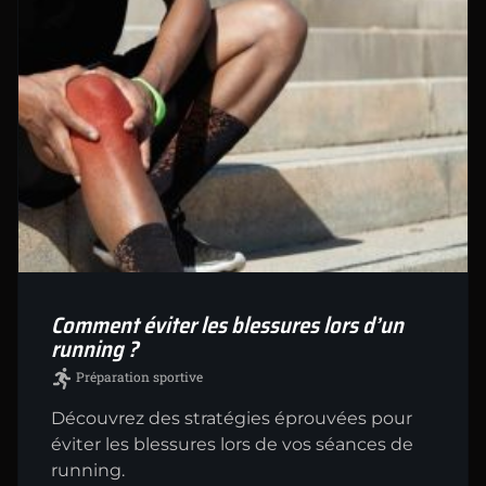
Comment éviter les blessures lors d’un
running ?
Préparation sportive
Découvrez des stratégies éprouvées pour
éviter les blessures lors de vos séances de
running.