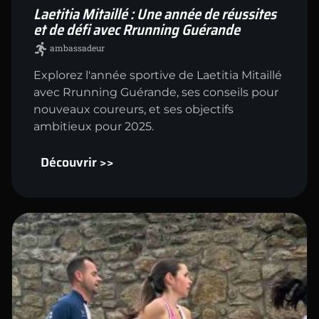
Laetitia Mitaillé : Une année de réussites
et de défi avec Rrunning Guérande
ambassadeur
Explorez l'année sportive de Laetitia Mitaillé
avec Rrunning Guérande, ses conseils pour
nouveaux coureurs, et ses objectifs
ambitieux pour 2025.
Découvrir >>