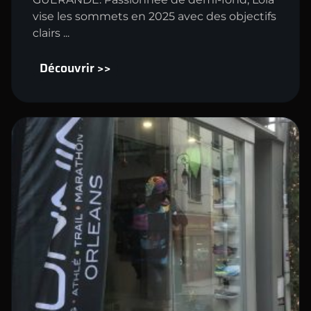
vise les sommets en 2025 avec des objectifs
clairs ...
Découvrir >>