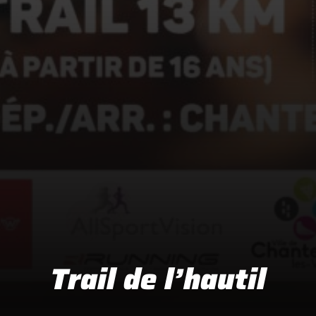
Trail de l’hautil