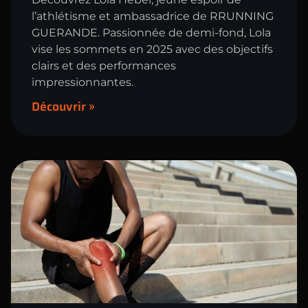
l’athlétisme et ambassadrice de RRUNNING
GUERANDE. Passionnée de demi-fond, Lola
vise les sommets en 2025 avec des objectifs
clairs et des performances
impressionnantes.
Découvrir »