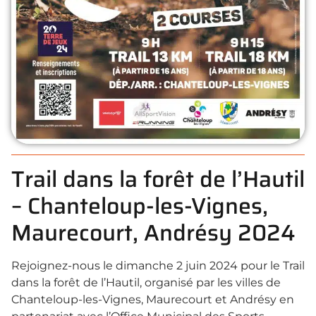
Trail dans la forêt de l’Hautil
– Chanteloup-les-Vignes,
Maurecourt, Andrésy 2024
Rejoignez-nous le dimanche 2 juin 2024 pour le Trail
dans la forêt de l’Hautil, organisé par les villes de
Chanteloup-les-Vignes, Maurecourt et Andrésy en