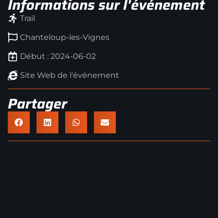
Informations sur l'événement
Trail
Chanteloup-les-Vignes
Début : 2024-06-02
Site Web de l'événement
Partager