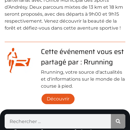
partenariat avec l’Office Municipal des Sports
d’Andrésy. Deux parcours mixtes de 13 km et 18 km
seront proposés, avec des départs à 9h00 et 9h15
respectivement. Venez découvrir la beauté de la
forêt et défiez-vous dans cette aventure sportive !
Cette événement vous est
partagé par : Rrunning
Rrunning, votre source d'actualités
et d'informations sur le monde de la
course à pied.
Découvrir