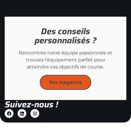
Des conseils
personnalisés ?
Rencontrez notre équipe passionnée et
trouvez l'équipement parfait pour
atteindre vos objectifs de course.
Vos magasins
Suivez-nous !