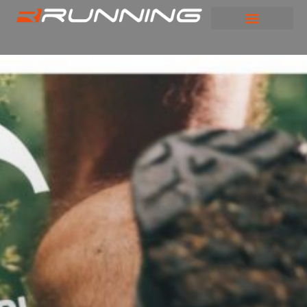
Panneau de gestion des cookies