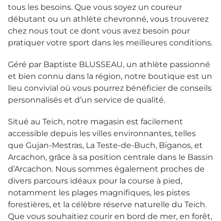
tous les besoins. Que vous soyez un coureur
débutant ou un athlète chevronné, vous trouverez
chez nous tout ce dont vous avez besoin pour
pratiquer votre sport dans les meilleures conditions.
Géré par Baptiste BLUSSEAU, un athlète passionné
et bien connu dans la région, notre boutique est un
lieu convivial où vous pourrez bénéficier de conseils
personnalisés et d’un service de qualité.
Situé au Teich, notre magasin est facilement
accessible depuis les villes environnantes, telles
que Gujan-Mestras, La Teste-de-Buch, Biganos, et
Arcachon, grâce à sa position centrale dans le Bassin
d’Arcachon. Nous sommes également proches de
divers parcours idéaux pour la course à pied,
notamment les plages magnifiques, les pistes
forestières, et la célèbre réserve naturelle du Teich.
Que vous souhaitiez courir en bord de mer, en forêt,