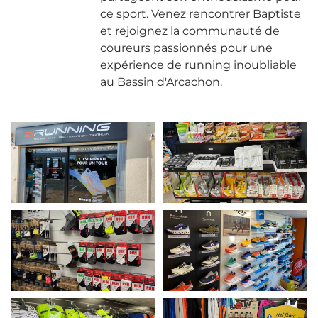
ce sport. Venez rencontrer Baptiste
et rejoignez la communauté de
coureurs passionnés pour une
expérience de running inoubliable
au Bassin d'Arcachon.