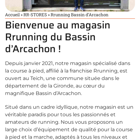
Accueil
»
RR-STORES
»
Rrunning Bassin d’Arcachon
Bienvenue au magasin
Rrunning du Bassin
d’Arcachon !
Depuis janvier 2021, notre magasin spécialisé dans
la course à pied, affilié à la franchise Rrunning, est
ouvert au Teich, une commune située dans le
département de la Gironde, au cœur du
magnifique Bassin d’Arcachon.
Situé dans un cadre idyllique, notre magasin est un
véritable paradis pour tous les passionnés et
amateurs de running. Nous vous proposons un
large choix d’équipement de qualité pour la course
à pied et la marche, adaptés à tous les niveaux et