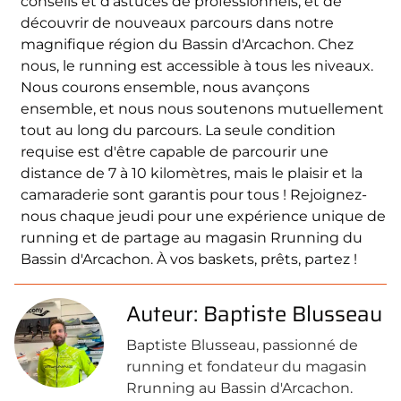
conseils et d'astuces de professionnels, et de
découvrir de nouveaux parcours dans notre
magnifique région du Bassin d'Arcachon. Chez
nous, le running est accessible à tous les niveaux.
Nous courons ensemble, nous avançons
ensemble, et nous nous soutenons mutuellement
tout au long du parcours. La seule condition
requise est d'être capable de parcourir une
distance de 7 à 10 kilomètres, mais le plaisir et la
camaraderie sont garantis pour tous ! Rejoignez-
nous chaque jeudi pour une expérience unique de
running et de partage au magasin Rrunning du
Bassin d'Arcachon. À vos baskets, prêts, partez !
Auteur: Baptiste Blusseau
Baptiste Blusseau, passionné de
running et fondateur du magasin
Rrunning au Bassin d'Arcachon.