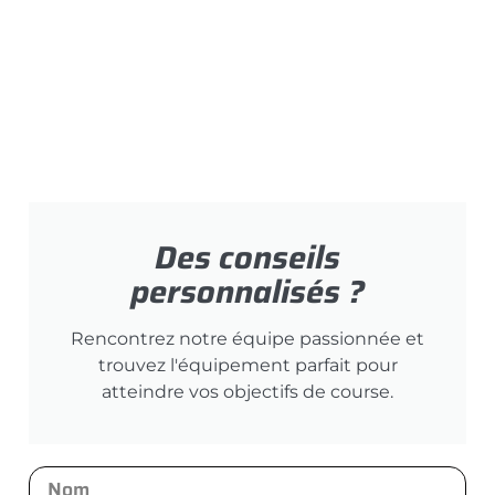
Des conseils
personnalisés ?
Rencontrez notre équipe passionnée et
trouvez l'équipement parfait pour
atteindre vos objectifs de course.