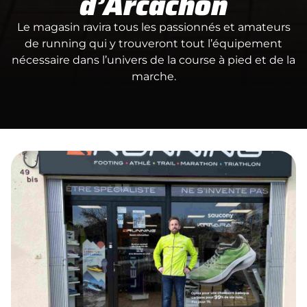
d’Arcachon
Le magasin ravira tous les passionnés et amateurs
de running qui y trouveront tout l’équipement
nécessaire dans l’univers de la course à pied et de la
marche.