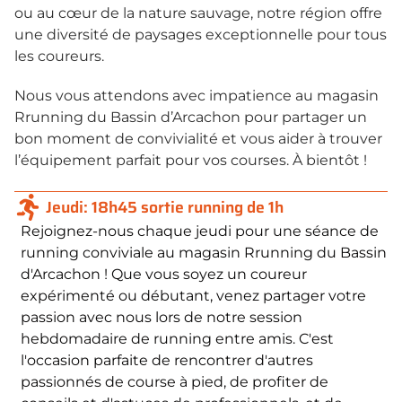
ou au cœur de la nature sauvage, notre région offre
une diversité de paysages exceptionnelle pour tous
les coureurs.
Nous vous attendons avec impatience au magasin
Rrunning du Bassin d’Arcachon pour partager un
bon moment de convivialité et vous aider à trouver
l’équipement parfait pour vos courses. À bientôt !
Jeudi: 18h45 sortie running de 1h
Rejoignez-nous chaque jeudi pour une séance de
running conviviale au magasin Rrunning du Bassin
d'Arcachon ! Que vous soyez un coureur
expérimenté ou débutant, venez partager votre
passion avec nous lors de notre session
hebdomadaire de running entre amis. C'est
l'occasion parfaite de rencontrer d'autres
passionnés de course à pied, de profiter de