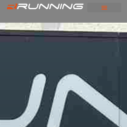
Panneau de gestion des cookies