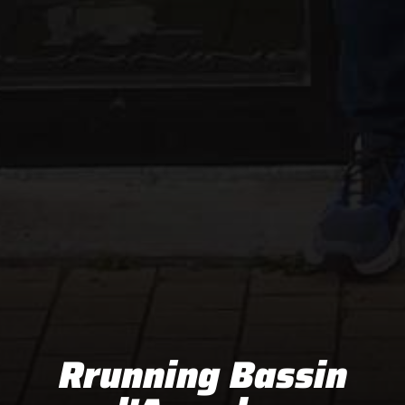
Rrunning Bassin