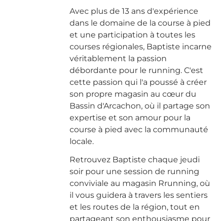
Avec plus de 13 ans d'expérience
dans le domaine de la course à pied
et une participation à toutes les
courses régionales, Baptiste incarne
véritablement la passion
débordante pour le running. C'est
cette passion qui l'a poussé à créer
son propre magasin au cœur du
Bassin d'Arcachon, où il partage son
expertise et son amour pour la
course à pied avec la communauté
locale.
Retrouvez Baptiste chaque jeudi
soir pour une session de running
conviviale au magasin Rrunning, où
il vous guidera à travers les sentiers
et les routes de la région, tout en
partageant son enthousiasme pour