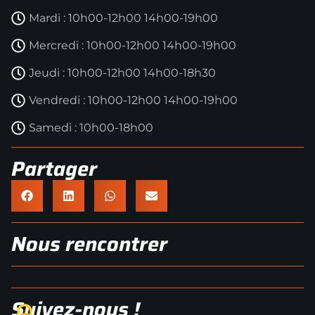
Mardi : 10h00-12h00 14h00-19h00
Mercredi : 10h00-12h00 14h00-19h00
Jeudi : 10h00-12h00 14h00-18h30
Vendredi : 10h00-12h00 14h00-19h00
Samedi : 10h00-18h00
Partager
Nous rencontrer
Suivez-nous !