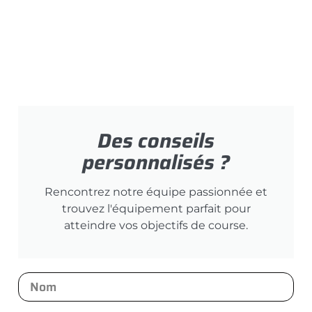
Des conseils
personnalisés ?
Rencontrez notre équipe passionnée et
trouvez l'équipement parfait pour
atteindre vos objectifs de course.