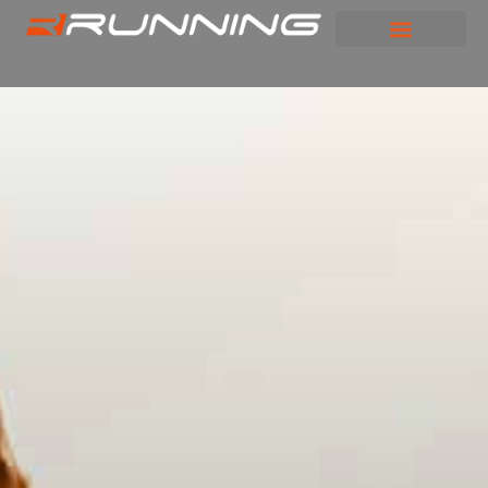
Panneau de gestion des cookies