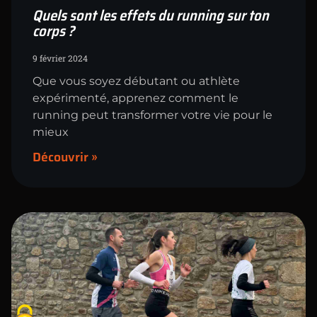
Quels sont les effets du running sur ton
corps ?
9 février 2024
Que vous soyez débutant ou athlète
expérimenté, apprenez comment le
running peut transformer votre vie pour le
mieux
Découvrir »