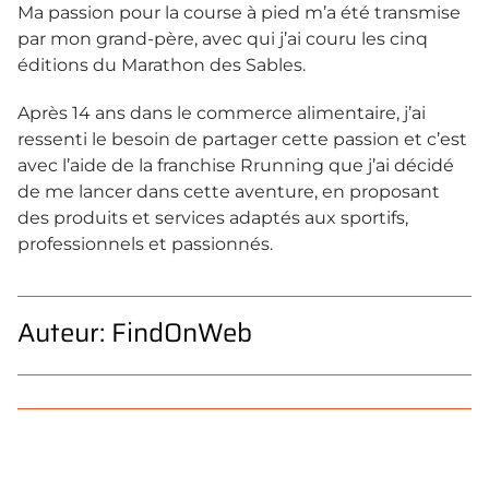
Ma passion pour la course à pied m’a été transmise
par mon grand-père, avec qui j’ai couru les cinq
éditions du Marathon des Sables.
Après 14 ans dans le commerce alimentaire, j’ai
ressenti le besoin de partager cette passion et c’est
avec l’aide de la franchise Rrunning que j’ai décidé
de me lancer dans cette aventure, en proposant
des produits et services adaptés aux sportifs,
professionnels et passionnés.
Auteur: FindOnWeb