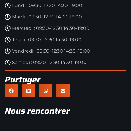
Lundi : 09:30–12:30 14:30–19:00
Mardi : 09:30–12:30 14:30–19:00
Mercredi : 09:30–12:30 14:30–19:00
Jeudi : 09:30–12:30 14:30–19:00
Vendredi : 09:30–12:30 14:30–19:00
Samedi : 09:30–12:30 14:30–19:00
Partager
Nous rencontrer