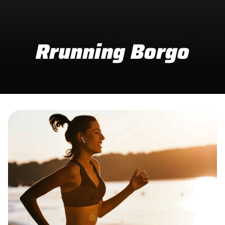
Rrunning Borgo