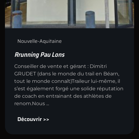
Nouvelle-Aquitaine
Rrunning Pau Lons
Conseiller de vente et gérant : Dimitri
GRUDET (dans le monde du trail en Béarn,
tout le monde connaît)Traileur lui-même, il
s’est également forgé une solide réputation
de coach en entrainant des athlètes de
renom.Nous ...
Découvrir >>