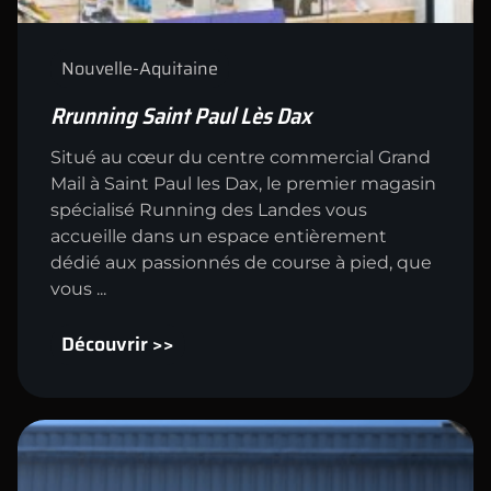
Nouvelle-Aquitaine
Rrunning Saint Paul Lès Dax
Situé au cœur du centre commercial Grand
Mail à Saint Paul les Dax, le premier magasin
spécialisé Running des Landes vous
accueille dans un espace entièrement
dédié aux passionnés de course à pied, que
vous ...
Découvrir >>