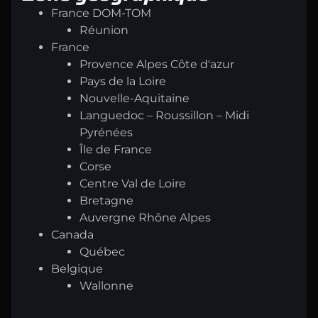
France DOM-TOM
Réunion
France
Provence Alpes Côte d'azur
Pays de la Loire
Nouvelle-Aquitaine
Languedoc – Roussillon – Midi
Pyrénées
Île de France
Corse
Centre Val de Loire
Bretagne
Auvergne Rhône Alpes
Canada
Québec
Belgique
Wallonne