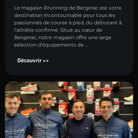
Le magasin Rrunning de Bergerac est votre
destination incontournable pour tous les
passionnés de course à pied, du débutant à
l’athlète confirmé. Situé au cœur de
Bergerac, notre magasin offre une large
sélection d’équipements de ...
Découvrir >>