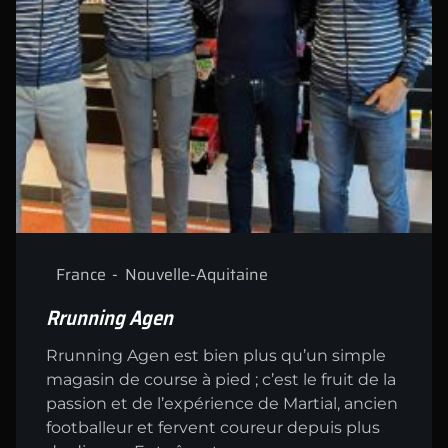
France
Nouvelle-Aquitaine
Rrunning Agen
Rrunning Agen est bien plus qu’un simple
magasin de course à pied ; c’est le fruit de la
passion et de l’expérience de Martial, ancien
footballeur et fervent coureur depuis plus