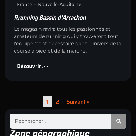
France
Nouvelle-Aquitaine
Rrunning Bassin d’Arcachon
Le magasin ravira tous les passionnés et
amateurs de running qui y trouveront tout
l’équipement nécessaire dans l’univers de la
course à pied et de la marche.
Découvrir >>
1
2
Suivant »
Zone géographique