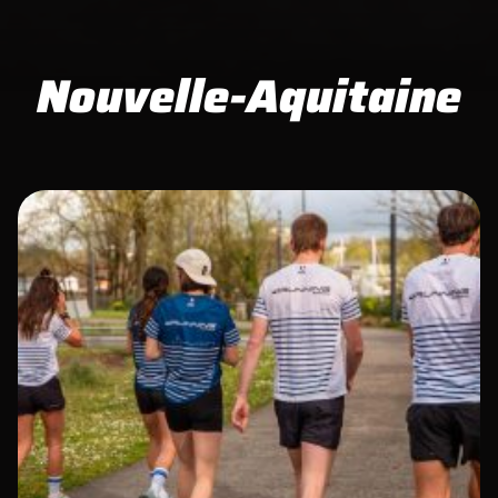
Nouvelle-Aquitaine