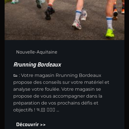
Nouvelle-Aquitaine
Rrunning Bordeaux
👟 : Votre magasin Rrunning Bordeaux
propose des conseils sur votre matériel et
analyse votre foulée. Votre magasin se
propose de vous accompagner dans la
préparation de vos prochains défis et
objectifs ! 🏃🏻 🏃🏼‍♀️ ...
Découvrir >>