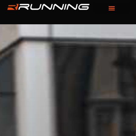
Panneau de gestion des cookies