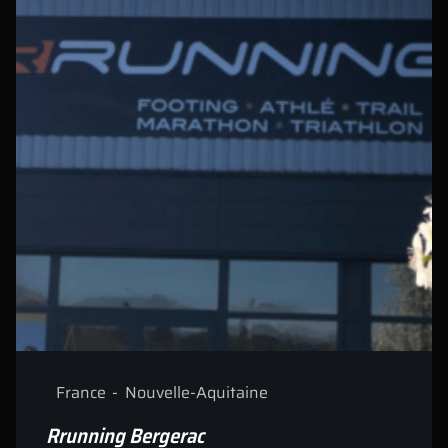
France
Nouvelle-Aquitaine
Rrunning Bergerac